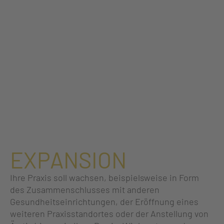
EXPANSION
Ihre Praxis soll wachsen, beispielsweise in Form
des Zusammenschlusses mit anderen
Gesundheitseinrichtungen, der Eröffnung eines
weiteren Praxisstandortes oder der Anstellung von