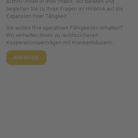
Ärztin/-innen in Ihrer Praxis. Wir beraten und
begleiten Sie zu Ihren Fragen im Hinblick auf die
Expansion Ihrer Tätigkeit.
Sie wollen Ihre operativen Fähigkeiten erhalten?
Wir verhelfen Ihnen zu rechtssicheren
Kooperationsverträgen mit Krankenhäusern.
ANFRAGE